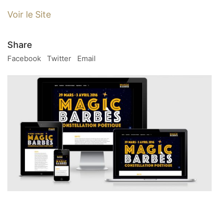
Voir le Site
Share
Facebook
Twitter
Email