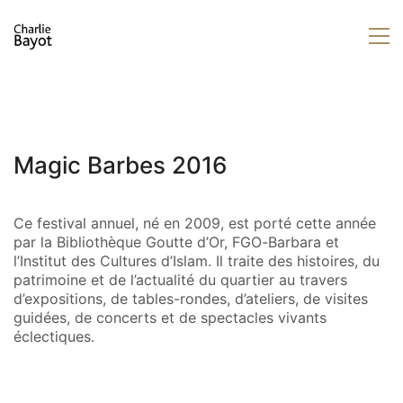
Magic Barbes 2016
Ce festival annuel, né en 2009, est porté cette année
par la Bibliothèque Goutte d’Or, FGO-Barbara et
l’Institut des Cultures d’Islam. Il traite des histoires, du
patrimoine et de l’actualité du quartier au travers
d’expositions, de tables-rondes, d’ateliers, de visites
guidées, de concerts et de spectacles vivants
éclectiques.