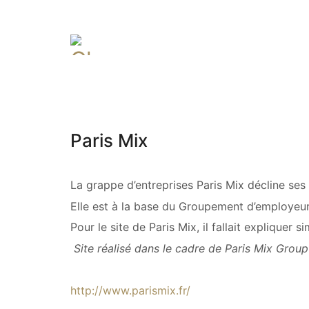
Paris Mix
La grappe d’entreprises Paris Mix décline ses 
Elle est à la base du Groupement d’employeur P
Pour le site de Paris Mix, il fallait expliquer
Site réalisé dans le cadre de Paris Mix Grou
http://www.parismix.fr/