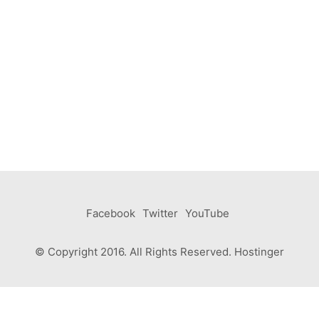
Facebook
Twitter
YouTube
© Copyright 2016. All Rights Reserved. Hostinger