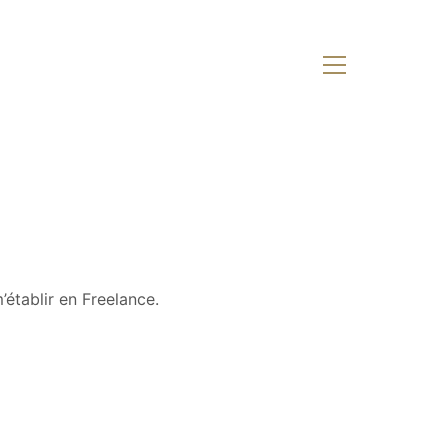
’établir en Freelance.