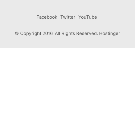
Facebook
Twitter
YouTube
© Copyright 2016. All Rights Reserved. Hostinger