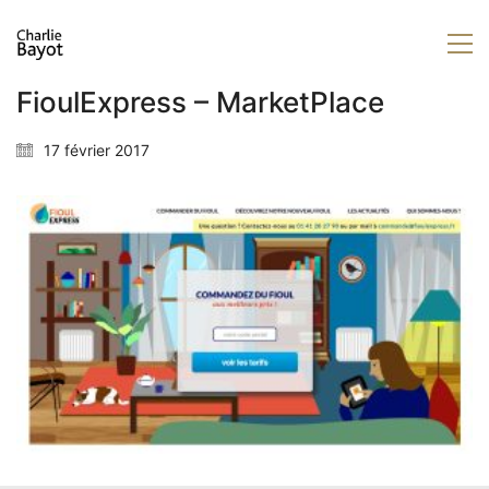
FioulExpress – MarketPlace
17 février 2017