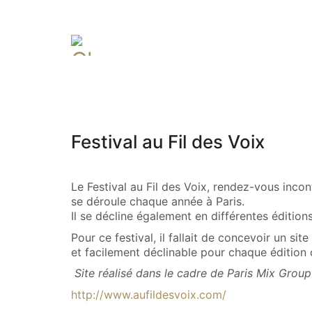
Festival au Fil des Voix
Le Festival au Fil des Voix, rendez-vous inc
se déroule chaque année à Paris.
Il se décline également en différentes édition
Pour ce festival, il fallait de concevoir un sit
et facilement déclinable pour chaque édition d
Site réalisé dans le cadre de Paris Mix Grou
http://www.aufildesvoix.com/