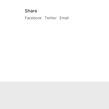
Share
Facebook
Twitter
Email