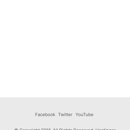
Facebook
Twitter
YouTube