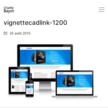
vignettecadlink-1200
25 août 2015