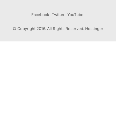
Facebook
Twitter
YouTube
© Copyright 2016. All Rights Reserved. Hostinger